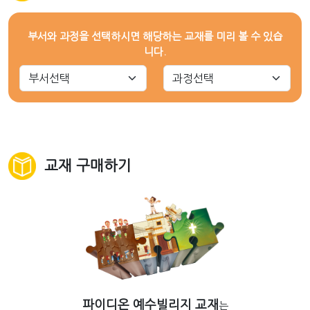
부서와 과정을 선택하시면 해당하는 교재를 미리 볼 수 있습
니다.
교재 구매하기
파이디온 예수빌리지 교재
는