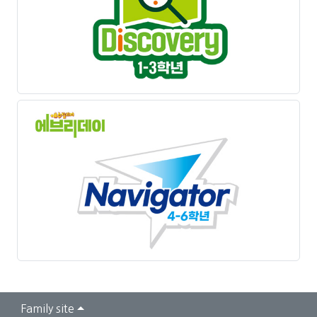
Family site